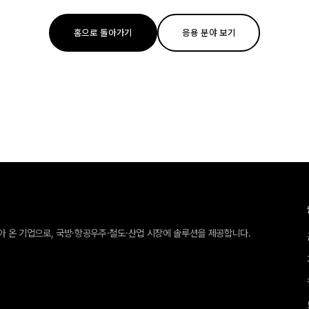
홈으로 돌아가기
응용 분야 보기
받아 온 기업으로, 국방·항공우주·철도·산업 시장에 솔루션을 제공합니다.
호