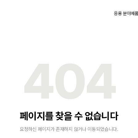
응용 분야
제
404
페이지를 찾을 수 없습니다
요청하신 페이지가 존재하지 않거나 이동되었습니다.