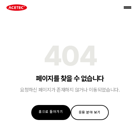
404
페이지를 찾을 수 없습니다
요청하신 페이지가 존재하지 않거나 이동되었습니다.
홈으로 돌아가기
응용 분야 보기