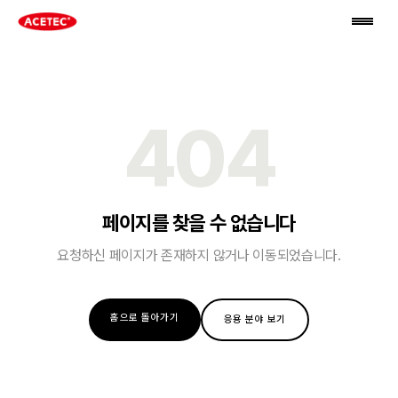
404
페이지를 찾을 수 없습니다
요청하신 페이지가 존재하지 않거나 이동되었습니다.
홈으로 돌아가기
응용 분야 보기