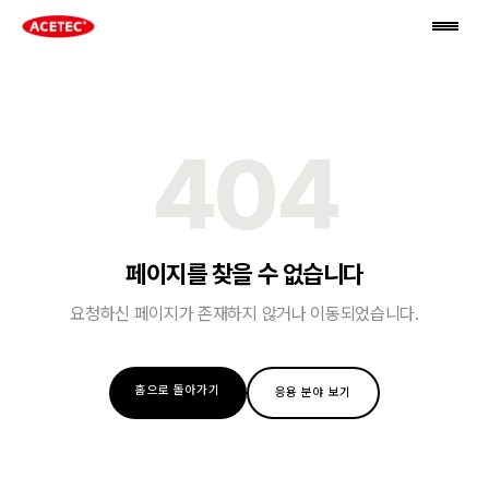
404
페이지를 찾을 수 없습니다
요청하신 페이지가 존재하지 않거나 이동되었습니다.
홈으로 돌아가기
응용 분야 보기