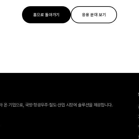
홈으로 돌아가기
응용 분야 보기
받아 온 기업으로, 국방·항공우주·철도·산업 시장에 솔루션을 제공합니다.
호