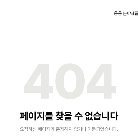
응용 분야
제
404
페이지를 찾을 수 없습니다
요청하신 페이지가 존재하지 않거나 이동되었습니다.