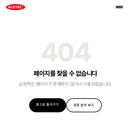
404
페이지를 찾을 수 없습니다
요청하신 페이지가 존재하지 않거나 이동되었습니다.
홈으로 돌아가기
응용 분야 보기