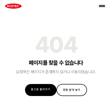
404
페이지를 찾을 수 없습니다
요청하신 페이지가 존재하지 않거나 이동되었습니다.
홈으로 돌아가기
응용 분야 보기