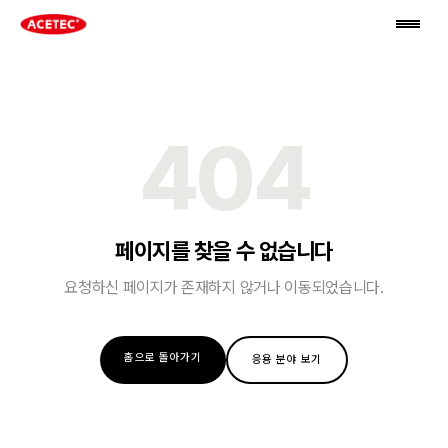
404
페이지를 찾을 수 없습니다
요청하신 페이지가 존재하지 않거나 이동되었습니다.
홈으로 돌아가기
응용 분야 보기