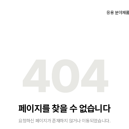
응용 분야
제
404
페이지를 찾을 수 없습니다
요청하신 페이지가 존재하지 않거나 이동되었습니다.