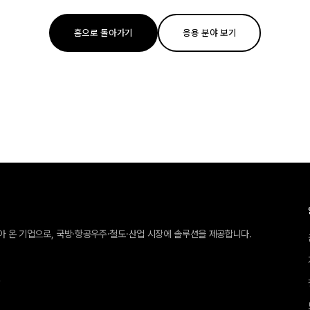
홈으로 돌아가기
응용 분야 보기
받아 온 기업으로, 국방·항공우주·철도·산업 시장에 솔루션을 제공합니다.
호