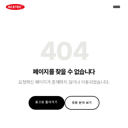
404
페이지를 찾을 수 없습니다
요청하신 페이지가 존재하지 않거나 이동되었습니다.
홈으로 돌아가기
응용 분야 보기