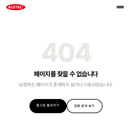
404
페이지를 찾을 수 없습니다
요청하신 페이지가 존재하지 않거나 이동되었습니다.
홈으로 돌아가기
응용 분야 보기