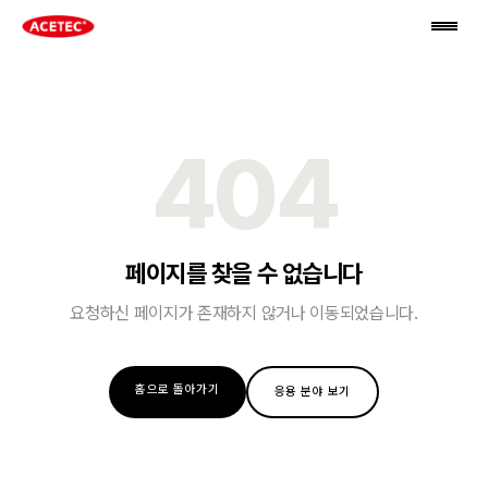
404
페이지를 찾을 수 없습니다
요청하신 페이지가 존재하지 않거나 이동되었습니다.
홈으로 돌아가기
응용 분야 보기