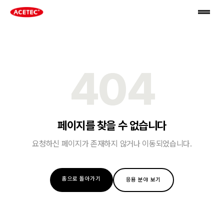
404
페이지를 찾을 수 없습니다
요청하신 페이지가 존재하지 않거나 이동되었습니다.
홈으로 돌아가기
응용 분야 보기