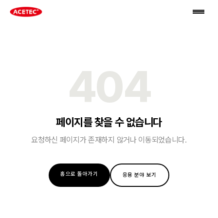
404
페이지를 찾을 수 없습니다
요청하신 페이지가 존재하지 않거나 이동되었습니다.
홈으로 돌아가기
응용 분야 보기