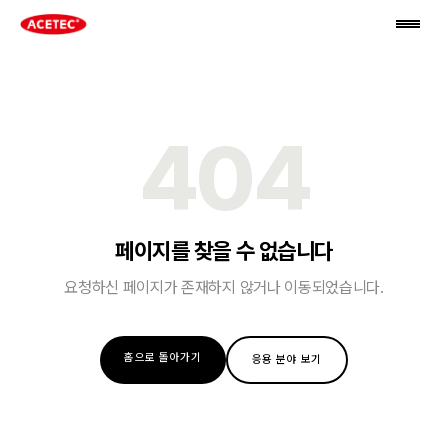
404
페이지를 찾을 수 없습니다
요청하신 페이지가 존재하지 않거나 이동되었습니다.
홈으로 돌아가기
응용 분야 보기