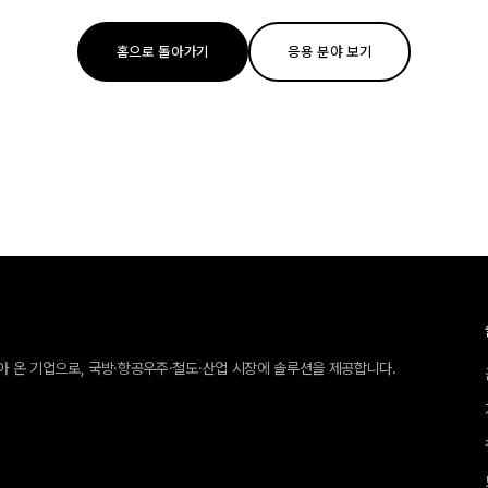
홈으로 돌아가기
응용 분야 보기
받아 온 기업으로, 국방·항공우주·철도·산업 시장에 솔루션을 제공합니다.
호