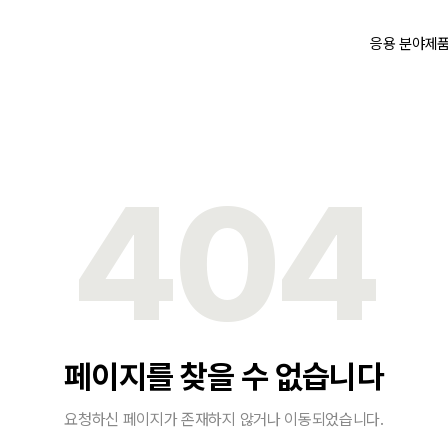
응용 분야
제
404
페이지를 찾을 수 없습니다
요청하신 페이지가 존재하지 않거나 이동되었습니다.