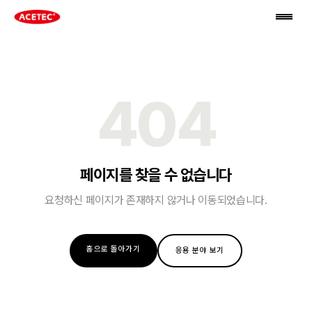
404
페이지를 찾을 수 없습니다
요청하신 페이지가 존재하지 않거나 이동되었습니다.
홈으로 돌아가기
응용 분야 보기