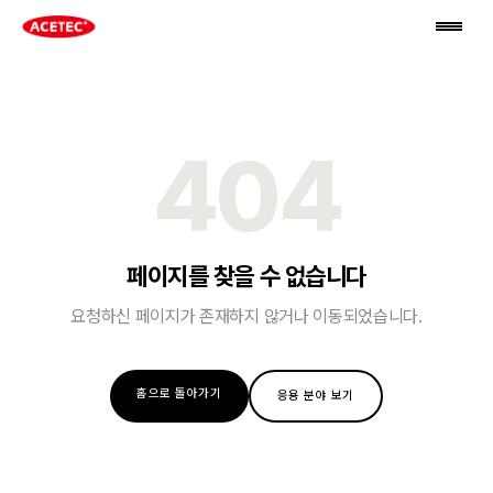
404
페이지를 찾을 수 없습니다
요청하신 페이지가 존재하지 않거나 이동되었습니다.
홈으로 돌아가기
응용 분야 보기