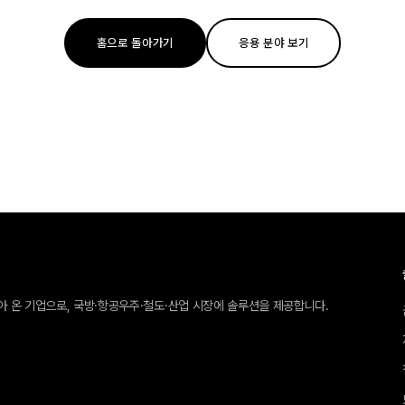
홈으로 돌아가기
응용 분야 보기
받아 온 기업으로, 국방·항공우주·철도·산업 시장에 솔루션을 제공합니다.
호