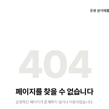
응용 분야
제
404
페이지를 찾을 수 없습니다
요청하신 페이지가 존재하지 않거나 이동되었습니다.