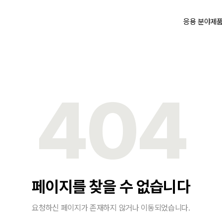
응용 분야
제
404
페이지를 찾을 수 없습니다
요청하신 페이지가 존재하지 않거나 이동되었습니다.