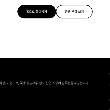
홈으로 돌아가기
응용 분야 보기
받아 온 기업으로, 국방·항공우주·철도·산업 시장에 솔루션을 제공합니다.
호